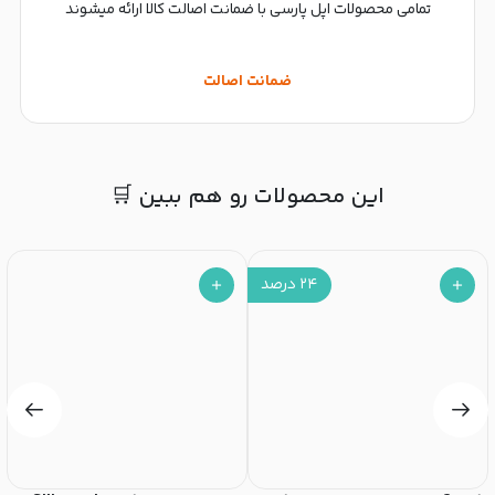
تمامی محصولات اپل پارسی با ضمانت اصالت کالا ارائه میشوند
ضمانت اصالت
این محصولات رو هم ببین 🛒
۲۴
درصد