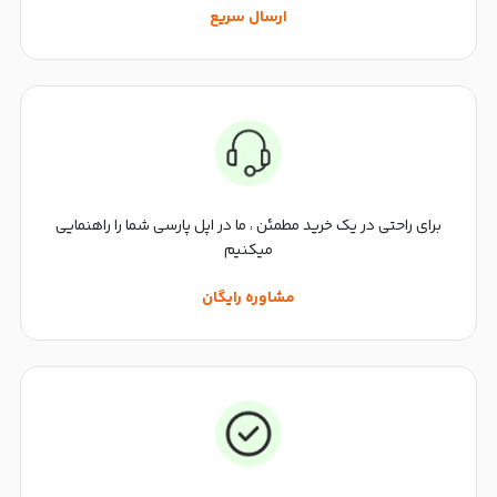
ارسال سریع
برای راحتی در یک خرید مطمئن ، ما در اپل پارسی شما را راهنمایی
میکنیم
مشاوره رایگان