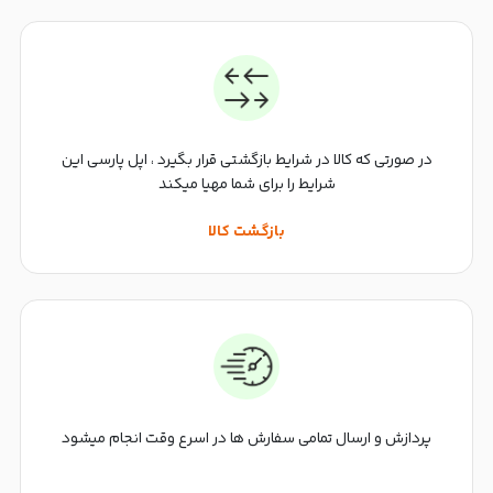
در صورتی که کالا در شرایط بازگشتی قرار بگیرد ، اپل پارسی این
شرایط را برای شما مهیا میکند
بازگشت کالا
پردازش و ارسال تمامی سفارش ها در اسرع وقت انجام میشود