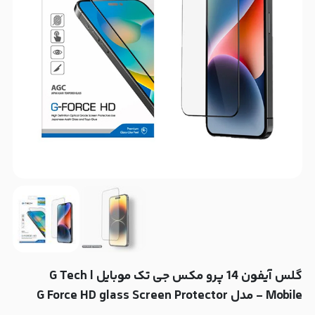
گلس آیفون 14 پرو مکس جی تک موبایل | G Tech
Mobile - مدل G Force HD glass Screen Protector