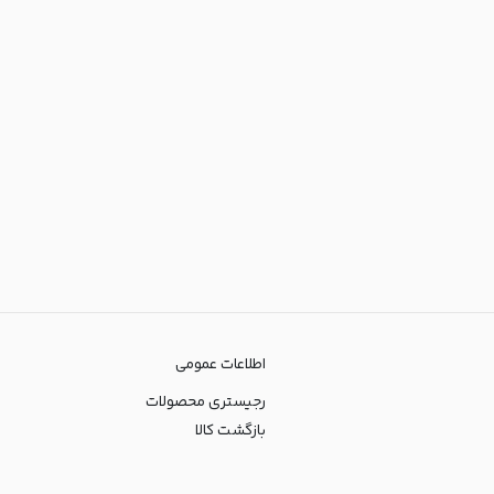
اطلاعات عمومی
رجیستری محصولات
بازگشت کالا