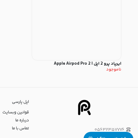
ایرپاد پرو 2 اپل | Apple Airpod Pro 2
ناموجود
اپل پارسی
قوانین وبسایت
درباره ما
تماس با ما
۰۵۶۳۲۳۵۷۷۷۶