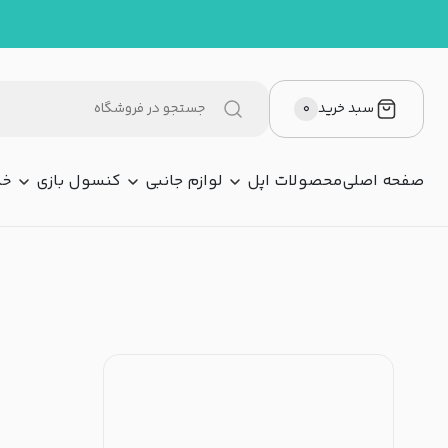
سبد خرید
۰
صفحه اصلی
محصولات اپل
لوازم جانبی
کنسول بازی
خد