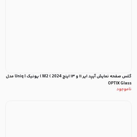
گلس صفحه نمایش آیپد ایر ۱۱ و ۱۳ اینچ M2 ( 2024 ) یونیک | Uniq مدل
OPTIX Glass
ناموجود