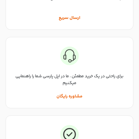
ارسال سریع
برای راحتی در یک خرید مطمئن ، ما در اپل پارسی شما را راهنمایی
میکنیم
مشاوره رایگان