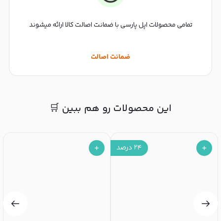
تمامی محصولات اپل پارسی با ضمانت اصالت کالا ارائه میشوند
ضمانت اصالت
این محصولات رو هم ببین 🛒
۲۴
درصد