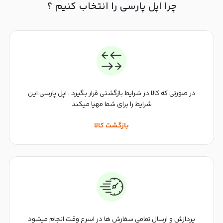
چرا اپل پارسی را انتخاب کنیم ؟
در صورتی که کالا در شرایط بازگشتی قرار بگیرد ، اپل پارسی این
شرایط را برای شما مهیا میکند
بازگشت کالا
پردازش و ارسال تمامی سفارش ها در اسرع وقت انجام میشود